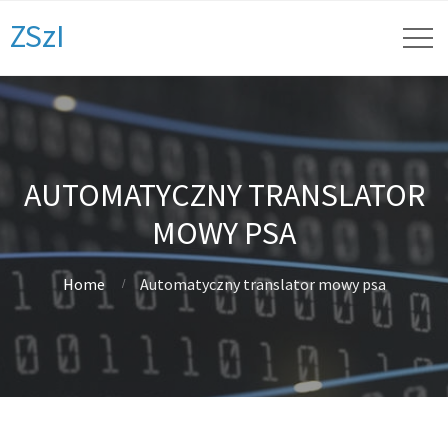
ZSzI
AUTOMATYCZNY TRANSLATOR
MOWY PSA
Home
Automatyczny translator mowy psa